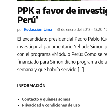
PPK a favor de invest
Perú’
por
Redacción Lima
31 de enero del 2012 - 13:20:4
El excandidato presidencial Pedro Pablo Ku
investigar al parlamentario Yehude Simon p
con el programa «Módulo Perú».Como se rec
financiado para Simon dicho programa de acci
semana y que habría servido […]
INFORMACIÓN
Contacto y quienes somos
Privacidad y condiciones de uso