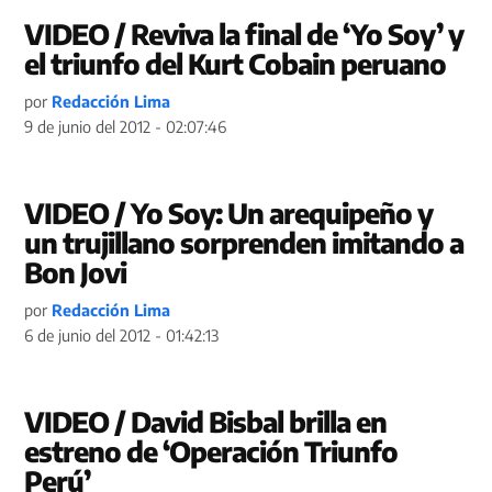
VIDEO / Reviva la final de ‘Yo Soy’ y
el triunfo del Kurt Cobain peruano
por
Redacción Lima
9 de junio del 2012 - 02:07:46
VIDEO / Yo Soy: Un arequipeño y
un trujillano sorprenden imitando a
Bon Jovi
por
Redacción Lima
6 de junio del 2012 - 01:42:13
VIDEO / David Bisbal brilla en
estreno de ‘Operación Triunfo
Perú’