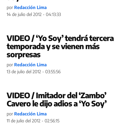
por
Redacción Lima
14 de julio del 2012 - 04:13:33
VIDEO / ‘Yo Soy’ tendrá tercera
temporada y se vienen más
sorpresas
por
Redacción Lima
13 de julio del 2012 - 03:55:56
VIDEO / Imitador del ‘Zambo’
Cavero le dijo adios a ‘Yo Soy’
por
Redacción Lima
11 de julio del 2012 - 02:56:15