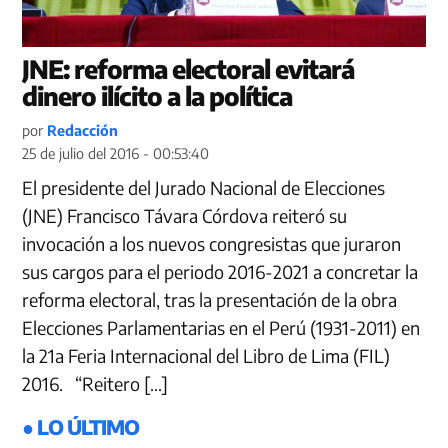
JNE: reforma electoral evitará
dinero ilícito a la política
por
Redacción
25 de julio del 2016 - 00:53:40
El presidente del Jurado Nacional de Elecciones
(JNE) Francisco Távara Córdova reiteró su
invocación a los nuevos congresistas que juraron
sus cargos para el periodo 2016-2021 a concretar la
reforma electoral, tras la presentación de la obra
Elecciones Parlamentarias en el Perú (1931-2011) en
la 21a Feria Internacional del Libro de Lima (FIL)
2016. “Reitero […]
● LO ÚLTIMO