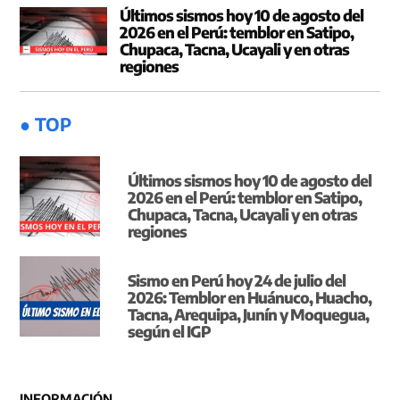
Últimos sismos hoy 10 de agosto del
2026 en el Perú: temblor en Satipo,
Chupaca, Tacna, Ucayali y en otras
regiones
● TOP
Últimos sismos hoy 10 de agosto del
2026 en el Perú: temblor en Satipo,
Chupaca, Tacna, Ucayali y en otras
regiones
Sismo en Perú hoy 24 de julio del
2026: Temblor en Huánuco, Huacho,
Tacna, Arequipa, Junín y Moquegua,
según el IGP
INFORMACIÓN