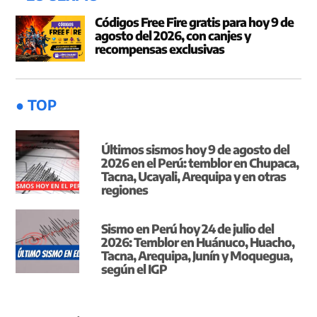
Códigos Free Fire gratis para hoy 9 de
agosto del 2026, con canjes y
recompensas exclusivas
● TOP
Últimos sismos hoy 9 de agosto del
2026 en el Perú: temblor en Chupaca,
Tacna, Ucayali, Arequipa y en otras
regiones
Sismo en Perú hoy 24 de julio del
2026: Temblor en Huánuco, Huacho,
Tacna, Arequipa, Junín y Moquegua,
según el IGP