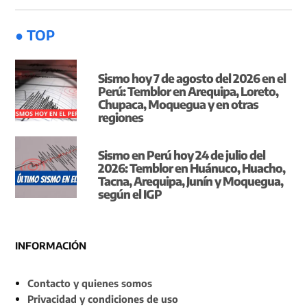
● TOP
Sismo hoy 7 de agosto del 2026 en el
Perú: Temblor en Arequipa, Loreto,
Chupaca, Moquegua y en otras
regiones
Sismo en Perú hoy 24 de julio del
2026: Temblor en Huánuco, Huacho,
Tacna, Arequipa, Junín y Moquegua,
según el IGP
INFORMACIÓN
Contacto y quienes somos
Privacidad y condiciones de uso