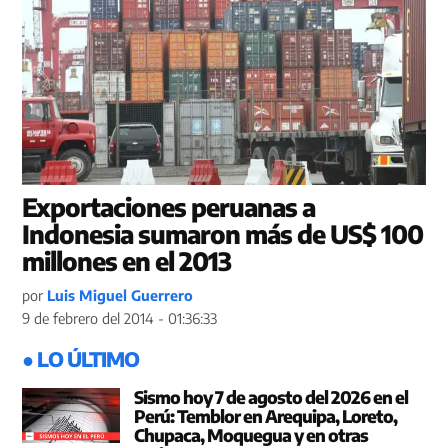
Exportaciones peruanas a
Indonesia sumaron más de US$ 100
millones en el 2013
por
Luis Miguel Guerrero
9 de febrero del 2014 - 01:36:33
● LO ÚLTIMO
Sismo hoy 7 de agosto del 2026 en el
Perú: Temblor en Arequipa, Loreto,
Chupaca, Moquegua y en otras