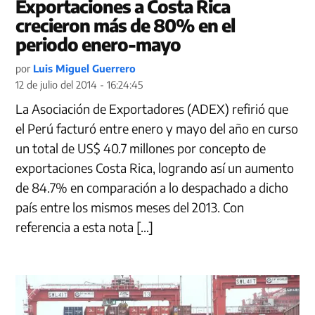
Exportaciones a Costa Rica
crecieron más de 80% en el
periodo enero-mayo
por
Luis Miguel Guerrero
12 de julio del 2014 - 16:24:45
La Asociación de Exportadores (ADEX) refirió que
el Perú facturó entre enero y mayo del año en curso
un total de US$ 40.7 millones por concepto de
exportaciones Costa Rica, logrando así un aumento
de 84.7% en comparación a lo despachado a dicho
país entre los mismos meses del 2013. Con
referencia a esta nota […]