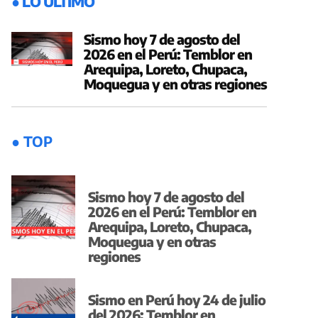
● LO ÚLTIMO
Sismo hoy 7 de agosto del
2026 en el Perú: Temblor en
Arequipa, Loreto, Chupaca,
Moquegua y en otras regiones
● TOP
Sismo hoy 7 de agosto del
2026 en el Perú: Temblor en
Arequipa, Loreto, Chupaca,
Moquegua y en otras
regiones
Sismo en Perú hoy 24 de julio
del 2026: Temblor en