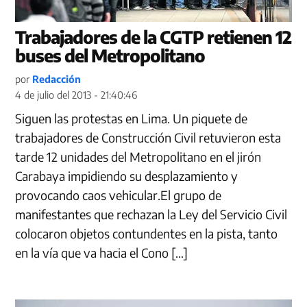
Trabajadores de la CGTP retienen 12
buses del Metropolitano
por
Redacción
4 de julio del 2013 - 21:40:46
Siguen las protestas en Lima. Un piquete de
trabajadores de Construcción Civil retuvieron esta
tarde 12 unidades del Metropolitano en el jirón
Carabaya impidiendo su desplazamiento y
provocando caos vehicular.El grupo de
manifestantes que rechazan la Ley del Servicio Civil
colocaron objetos contundentes en la pista, tanto
en la vía que va hacia el Cono […]