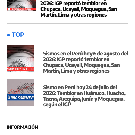
2026: IGP reportó temblor en
Chupaca, Ucayali, Moquegua, San
Martín, Lima y otras regiones
● TOP
Sismos en el Perú hoy 6 de agosto del
2026: IGP reportó temblor en
Chupaca, Ucayali, Moquegua, San
Martín, Lima y otras regiones
Sismo en Perú hoy 24 de julio del
2026: Temblor en Huánuco, Huacho,
Tacna, Arequipa, Junín y Moquegua,
según el IGP
INFORMACIÓN