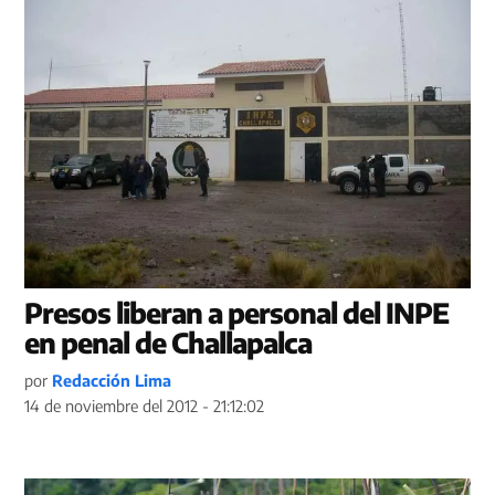
Presos liberan a personal del INPE
en penal de Challapalca
por
Redacción Lima
14 de noviembre del 2012 - 21:12:02