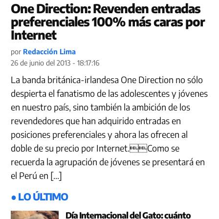
One Direction: Revenden entradas
preferenciales 100% más caras por
Internet
por
Redacción Lima
26 de junio del 2013 - 18:17:16
La banda británica-irlandesa One Direction no sólo
despierta el fanatismo de las adolescentes y jóvenes
en nuestro país, sino también la ambición de los
revendedores que han adquirido entradas en
posiciones preferenciales y ahora las ofrecen al
doble de su precio por Internet.Como se
recuerda la agrupación de jóvenes se presentará en
el Perú en […]
● LO ÚLTIMO
Día Internacional del Gato: cuánto