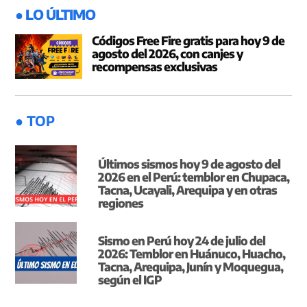
● LO ÚLTIMO
Códigos Free Fire gratis para hoy 9 de
agosto del 2026, con canjes y
recompensas exclusivas
● TOP
Últimos sismos hoy 9 de agosto del
2026 en el Perú: temblor en Chupaca,
Tacna, Ucayali, Arequipa y en otras
regiones
Sismo en Perú hoy 24 de julio del
2026: Temblor en Huánuco, Huacho,
Tacna, Arequipa, Junín y Moquegua,
según el IGP