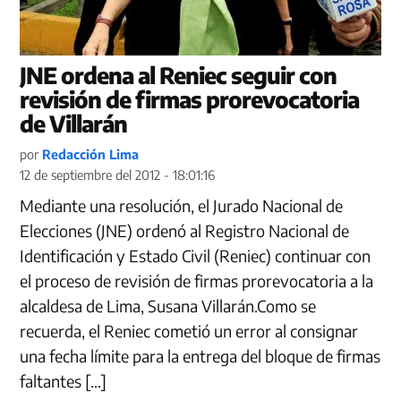
JNE ordena al Reniec seguir con
revisión de firmas prorevocatoria
de Villarán
por
Redacción Lima
12 de septiembre del 2012 - 18:01:16
Mediante una resolución, el Jurado Nacional de
Elecciones (JNE) ordenó al Registro Nacional de
Identificación y Estado Civil (Reniec) continuar con
el proceso de revisión de firmas prorevocatoria a la
alcaldesa de Lima, Susana Villarán.Como se
recuerda, el Reniec cometió un error al consignar
una fecha límite para la entrega del bloque de firmas
faltantes […]