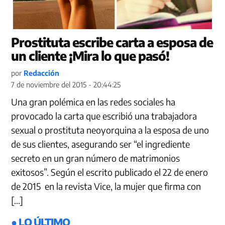
Prostituta escribe carta a esposa de
un cliente ¡Mira lo que pasó!
por
Redacción
7 de noviembre del 2015 - 20:44:25
Una gran polémica en las redes sociales ha
provocado la carta que escribió una trabajadora
sexual o prostituta neoyorquina a la esposa de uno
de sus clientes, asegurando ser “el ingrediente
secreto en un gran número de matrimonios
exitosos”. Según el escrito publicado el 22 de enero
de 2015 en la revista Vice, la mujer que firma con
[…]
● LO ÚLTIMO