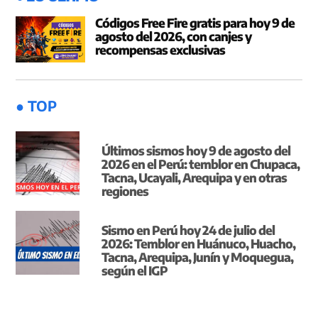
Códigos Free Fire gratis para hoy 9 de
agosto del 2026, con canjes y
recompensas exclusivas
● TOP
Últimos sismos hoy 9 de agosto del
2026 en el Perú: temblor en Chupaca,
Tacna, Ucayali, Arequipa y en otras
regiones
Sismo en Perú hoy 24 de julio del
2026: Temblor en Huánuco, Huacho,
Tacna, Arequipa, Junín y Moquegua,
según el IGP