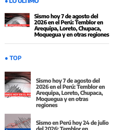
● LO ÚLTIMO
Sismo hoy 7 de agosto del
2026 en el Perú: Temblor en
Arequipa, Loreto, Chupaca,
Moquegua y en otras regiones
● TOP
Sismo hoy 7 de agosto del
2026 en el Perú: Temblor en
Arequipa, Loreto, Chupaca,
Moquegua y en otras
regiones
Sismo en Perú hoy 24 de julio
del 2026: Temblor en