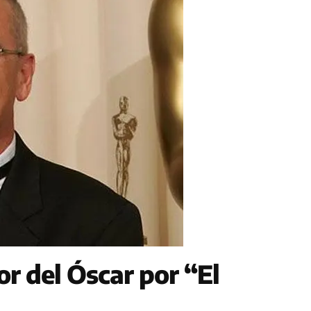
 del Óscar por “El