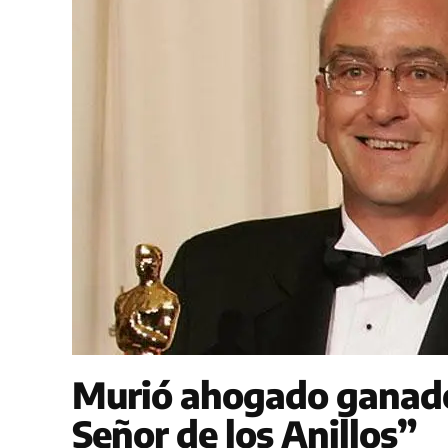
Murió ahogado ganador
Señor de los Anillos”