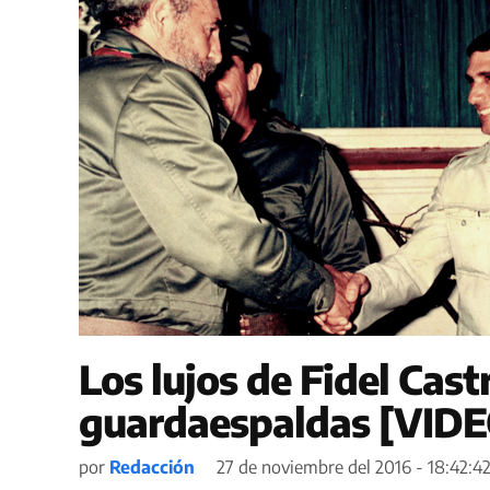
Los lujos de Fidel Cast
guardaespaldas [VIDE
por
Redacción
27 de noviembre del 2016 - 18:42:4