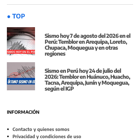
● TOP
Sismo hoy 7 de agosto del 2026 en el
Perú: Temblor en Arequipa, Loreto,
Chupaca, Moquegua y en otras
regiones
Sismo en Perú hoy 24 de julio del
2026: Temblor en Huánuco, Huacho,
Tacna, Arequipa, Junín y Moquegua,
según el IGP
INFORMACIÓN
Contacto y quienes somos
Privacidad y condiciones de uso