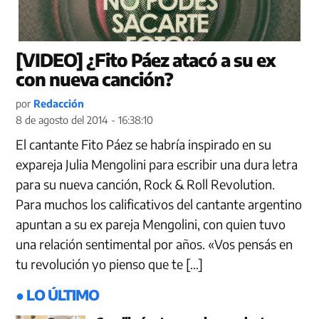
[VIDEO] ¿Fito Páez atacó a su ex
con nueva canción?
por
Redacción
8 de agosto del 2014 - 16:38:10
El cantante Fito Páez se habría inspirado en su
expareja Julia Mengolini para escribir una dura letra
para su nueva canción, Rock & Roll Revolution.
Para muchos los calificativos del cantante argentino
apuntan a su ex pareja Mengolini, con quien tuvo
una relación sentimental por años. «Vos pensás en
tu revolución yo pienso que te […]
● LO ÚLTIMO