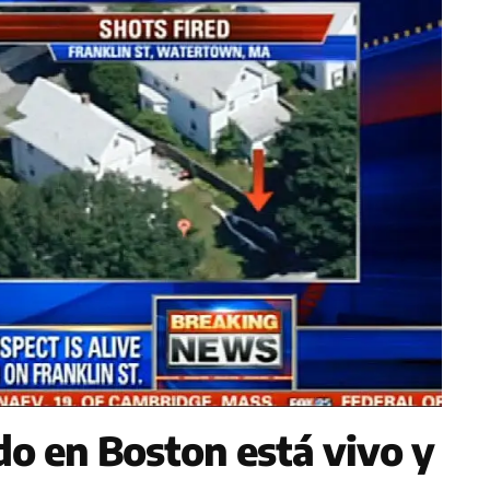
o en Boston está vivo y