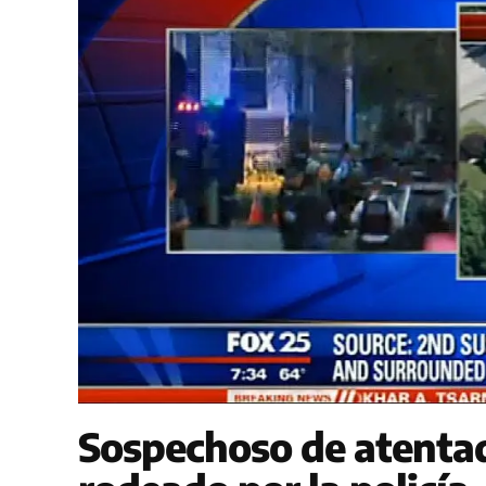
Sospechoso de atentad