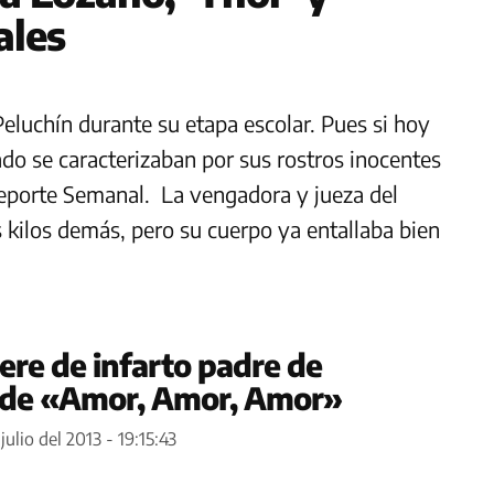
ales
eluchín durante su etapa escolar. Pues si hoy
do se caracterizaban por sus rostros inocentes
Reporte Semanal. La vengadora y jueza del
os kilos demás, pero su cuerpo ya entallaba bien
ere de infarto padre de
 de «Amor, Amor, Amor»
julio del 2013 - 19:15:43