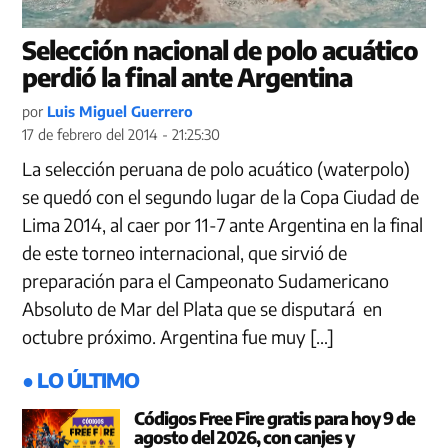
Selección nacional de polo acuático
perdió la final ante Argentina
por
Luis Miguel Guerrero
17 de febrero del 2014 - 21:25:30
La selección peruana de polo acuático (waterpolo)
se quedó con el segundo lugar de la Copa Ciudad de
Lima 2014, al caer por 11-7 ante Argentina en la final
de este torneo internacional, que sirvió de
preparación para el Campeonato Sudamericano
Absoluto de Mar del Plata que se disputará en
octubre próximo. Argentina fue muy […]
● LO ÚLTIMO
Códigos Free Fire gratis para hoy 9 de
agosto del 2026, con canjes y