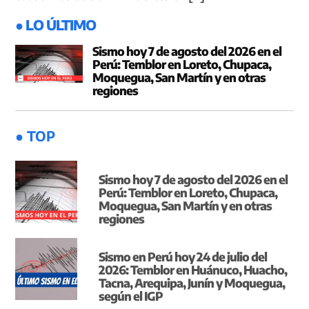
● LO ÚLTIMO
Sismo hoy 7 de agosto del 2026 en el
Perú: Temblor en Loreto, Chupaca,
Moquegua, San Martín y en otras
regiones
● TOP
Sismo hoy 7 de agosto del 2026 en el
Perú: Temblor en Loreto, Chupaca,
Moquegua, San Martín y en otras
regiones
Sismo en Perú hoy 24 de julio del
2026: Temblor en Huánuco, Huacho,
Tacna, Arequipa, Junín y Moquegua,
según el IGP