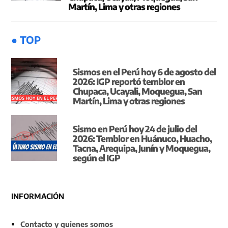
Martín, Lima y otras regiones
● TOP
Sismos en el Perú hoy 6 de agosto del
2026: IGP reportó temblor en
Chupaca, Ucayali, Moquegua, San
Martín, Lima y otras regiones
Sismo en Perú hoy 24 de julio del
2026: Temblor en Huánuco, Huacho,
Tacna, Arequipa, Junín y Moquegua,
según el IGP
INFORMACIÓN
Contacto y quienes somos