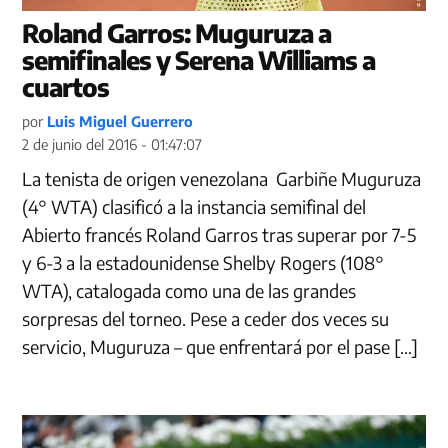
Roland Garros: Muguruza a
semifinales y Serena Williams a
cuartos
por
Luis Miguel Guerrero
2 de junio del 2016 - 01:47:07
La tenista de origen venezolana Garbiñe Muguruza
(4° WTA) clasificó a la instancia semifinal del
Abierto francés Roland Garros tras superar por 7-5
y 6-3 a la estadounidense Shelby Rogers (108°
WTA), catalogada como una de las grandes
sorpresas del torneo. Pese a ceder dos veces su
servicio, Muguruza – que enfrentará por el pase […]