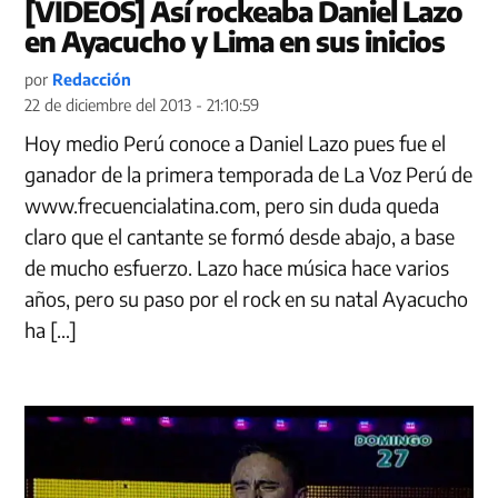
[VIDEOS] Así rockeaba Daniel Lazo
en Ayacucho y Lima en sus inicios
por
Redacción
22 de diciembre del 2013 - 21:10:59
Hoy medio Perú conoce a Daniel Lazo pues fue el
ganador de la primera temporada de La Voz Perú de
www.frecuencialatina.com, pero sin duda queda
claro que el cantante se formó desde abajo, a base
de mucho esfuerzo. Lazo hace música hace varios
años, pero su paso por el rock en su natal Ayacucho
ha […]