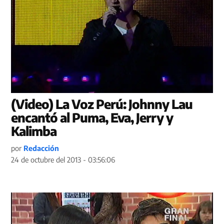
(Video) La Voz Perú: Johnny Lau
encantó al Puma, Eva, Jerry y
Kalimba
por
Redacción
24 de octubre del 2013 - 03:56:06