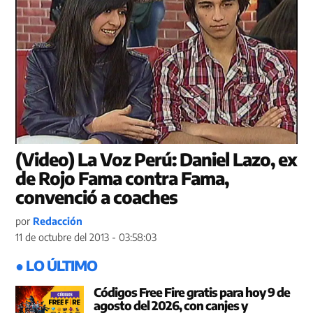
(Video) La Voz Perú: Daniel Lazo, ex
de Rojo Fama contra Fama,
convenció a coaches
por
Redacción
11 de octubre del 2013 - 03:58:03
● LO ÚLTIMO
Códigos Free Fire gratis para hoy 9 de
agosto del 2026, con canjes y