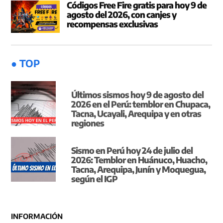
Códigos Free Fire gratis para hoy 9 de
agosto del 2026, con canjes y
recompensas exclusivas
● TOP
Últimos sismos hoy 9 de agosto del
2026 en el Perú: temblor en Chupaca,
Tacna, Ucayali, Arequipa y en otras
regiones
Sismo en Perú hoy 24 de julio del
2026: Temblor en Huánuco, Huacho,
Tacna, Arequipa, Junín y Moquegua,
según el IGP
INFORMACIÓN