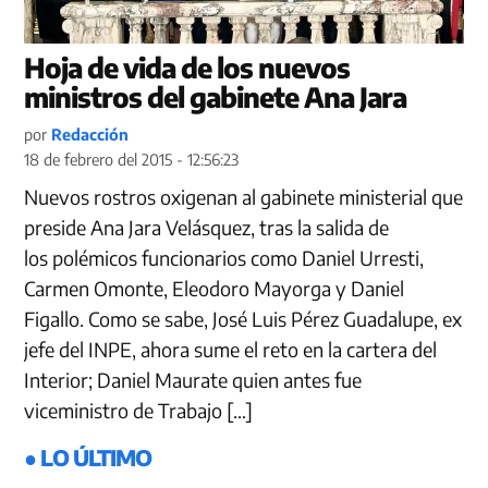
Hoja de vida de los nuevos
ministros del gabinete Ana Jara
por
Redacción
18 de febrero del 2015 - 12:56:23
Nuevos rostros oxigenan al gabinete ministerial que
preside Ana Jara Velásquez, tras la salida de
los polémicos funcionarios como Daniel Urresti,
Carmen Omonte, Eleodoro Mayorga y Daniel
Figallo. Como se sabe, José Luis Pérez Guadalupe, ex
jefe del INPE, ahora sume el reto en la cartera del
Interior; Daniel Maurate quien antes fue
viceministro de Trabajo […]
● LO ÚLTIMO