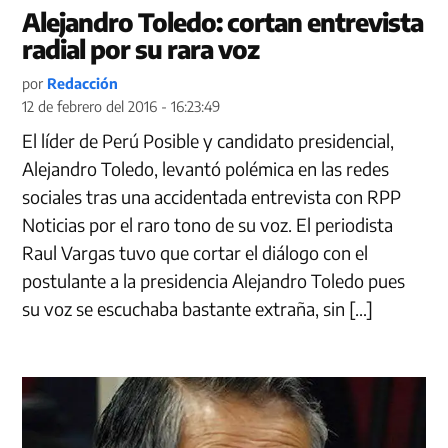
Alejandro Toledo: cortan entrevista
radial por su rara voz
por
Redacción
12 de febrero del 2016 - 16:23:49
El líder de Perú Posible y candidato presidencial,
Alejandro Toledo, levantó polémica en las redes
sociales tras una accidentada entrevista con RPP
Noticias por el raro tono de su voz. El periodista
Raul Vargas tuvo que cortar el diálogo con el
postulante a la presidencia Alejandro Toledo pues
su voz se escuchaba bastante extraña, sin […]