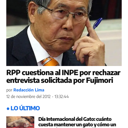
RPP cuestiona al INPE por rechazar
entrevista solicitada por Fujimori
por
Redacción Lima
12 de noviembre del 2012 - 13:32:44
● LO ÚLTIMO
Día Internacional del Gato: cuánto
cuesta mantener un gato y cómo un