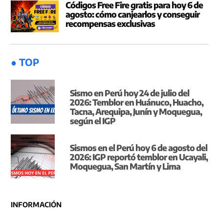
Códigos Free Fire gratis para hoy 6 de
agosto: cómo canjearlos y conseguir
recompensas exclusivas
● TOP
Sismo en Perú hoy 24 de julio del
2026: Temblor en Huánuco, Huacho,
Tacna, Arequipa, Junín y Moquegua,
según el IGP
Sismos en el Perú hoy 6 de agosto del
2026: IGP reportó temblor en Ucayali,
Moquegua, San Martín y Lima
INFORMACIÓN