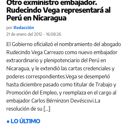
Otro exministro embajador.
Rudecindo Vega representará al
Perú en Nicaragua
por
Redacción
21 de enero del 2012 - 16:08:26
El Gobierno oficializó el nombramiento del abogado
Rudecindo Vega Carreazo como nuevo embajador
extraordinario y plenipotenciario del Perú en
Nicaragua, y le extendió las cartas credenciales y
poderes correspondientes.Vega se desempeñó
hasta diciembre pasado como titular de Trabajo y
Promoción del Empleo, y reemplaza en el cargo al
embajador Carlos Bérninzon Devéscovi.La
resolución de su […]
● LO ÚLTIMO