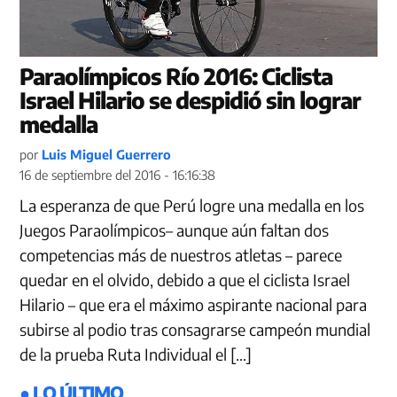
Paraolímpicos Río 2016: Ciclista
Israel Hilario se despidió sin lograr
medalla
por
Luis Miguel Guerrero
16 de septiembre del 2016 - 16:16:38
La esperanza de que Perú logre una medalla en los
Juegos Paraolímpicos– aunque aún faltan dos
competencias más de nuestros atletas – parece
quedar en el olvido, debido a que el ciclista Israel
Hilario – que era el máximo aspirante nacional para
subirse al podio tras consagrarse campeón mundial
de la prueba Ruta Individual el […]
● LO ÚLTIMO