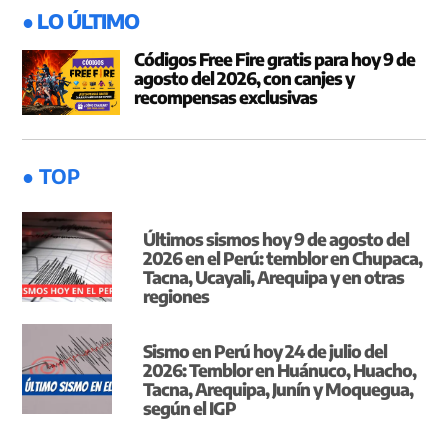
● LO ÚLTIMO
Códigos Free Fire gratis para hoy 9 de
agosto del 2026, con canjes y
recompensas exclusivas
● TOP
Últimos sismos hoy 9 de agosto del
2026 en el Perú: temblor en Chupaca,
Tacna, Ucayali, Arequipa y en otras
regiones
Sismo en Perú hoy 24 de julio del
2026: Temblor en Huánuco, Huacho,
Tacna, Arequipa, Junín y Moquegua,
según el IGP