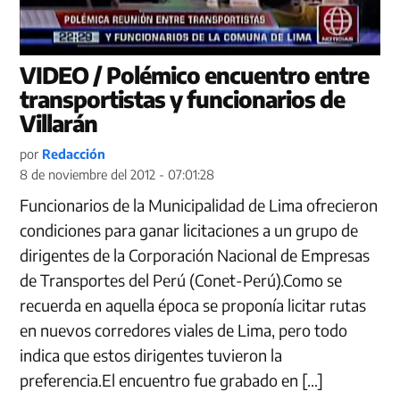
VIDEO / Polémico encuentro entre
transportistas y funcionarios de
Villarán
por
Redacción
8 de noviembre del 2012 - 07:01:28
Funcionarios de la Municipalidad de Lima ofrecieron
condiciones para ganar licitaciones a un grupo de
dirigentes de la Corporación Nacional de Empresas
de Transportes del Perú (Conet-Perú).Como se
recuerda en aquella época se proponía licitar rutas
en nuevos corredores viales de Lima, pero todo
indica que estos dirigentes tuvieron la
preferencia.El encuentro fue grabado en […]