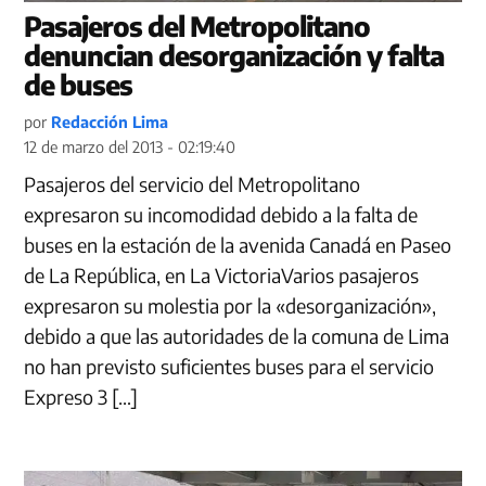
Pasajeros del Metropolitano
denuncian desorganización y falta
de buses
por
Redacción Lima
12 de marzo del 2013 - 02:19:40
Pasajeros del servicio del Metropolitano
expresaron su incomodidad debido a la falta de
buses en la estación de la avenida Canadá en Paseo
de La República, en La VictoriaVarios pasajeros
expresaron su molestia por la «desorganización»,
debido a que las autoridades de la comuna de Lima
no han previsto suficientes buses para el servicio
Expreso 3 […]