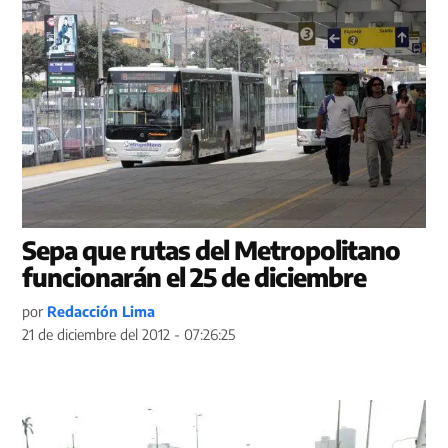
Sepa que rutas del Metropolitano
funcionarán el 25 de diciembre
por
Redacción Lima
21 de diciembre del 2012 - 07:26:25