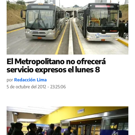
El Metropolitano no ofrecerá
servicio expresos el lunes 8
por
Redacción Lima
5 de octubre del 2012 - 23:25:06