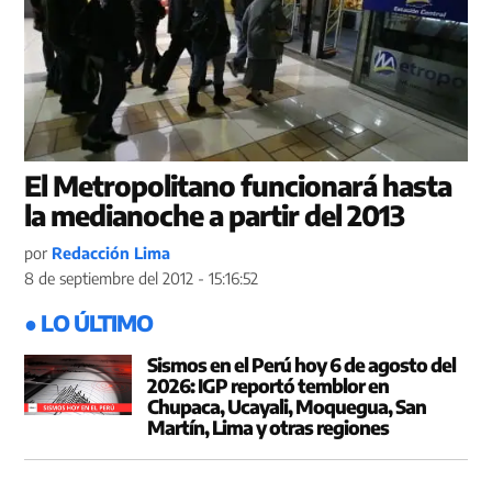
El Metropolitano funcionará hasta
la medianoche a partir del 2013
por
Redacción Lima
8 de septiembre del 2012 - 15:16:52
● LO ÚLTIMO
Sismos en el Perú hoy 6 de agosto del
2026: IGP reportó temblor en
Chupaca, Ucayali, Moquegua, San
Martín, Lima y otras regiones