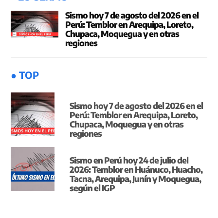
Sismo hoy 7 de agosto del 2026 en el
Perú: Temblor en Arequipa, Loreto,
Chupaca, Moquegua y en otras
regiones
● TOP
Sismo hoy 7 de agosto del 2026 en el
Perú: Temblor en Arequipa, Loreto,
Chupaca, Moquegua y en otras
regiones
Sismo en Perú hoy 24 de julio del
2026: Temblor en Huánuco, Huacho,
Tacna, Arequipa, Junín y Moquegua,
según el IGP