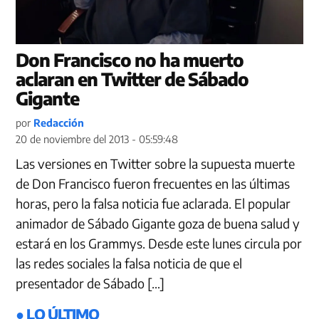
Don Francisco no ha muerto
aclaran en Twitter de Sábado
Gigante
por
Redacción
20 de noviembre del 2013 - 05:59:48
Las versiones en Twitter sobre la supuesta muerte
de Don Francisco fueron frecuentes en las últimas
horas, pero la falsa noticia fue aclarada. El popular
animador de Sábado Gigante goza de buena salud y
estará en los Grammys. Desde este lunes circula por
las redes sociales la falsa noticia de que el
presentador de Sábado […]
● LO ÚLTIMO