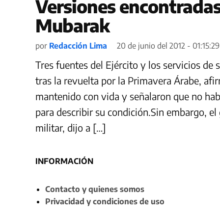
Versiones encontradas
Mubarak
por
Redacción Lima
20 de junio del 2012 - 01:15:29
Tres fuentes del Ejército y los servicios de
tras la revuelta por la Primavera Árabe, a
mantenido con vida y señalaron que no hab
para describir su condición.Sin embargo, e
militar, dijo a […]
INFORMACIÓN
Contacto y quienes somos
Privacidad y condiciones de uso