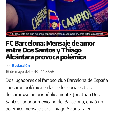
FC Barcelona: Mensaje de amor
entre Dos Santos y Thiago
Alcántara provoca polémica
por
Redacción
18 de mayo del 2013 - 14:32:46
Dos jugadores del famoso club Barcelona de España
causaron polémica en las redes sociales tras
declarar «su amor» públicamente. Jonathan Dos
Santos, jugador mexicano del Barcelona, envió un
polémico mensaje para Thiago Alcántara en