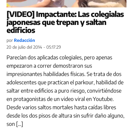
[VIDEO] Impactante: Las colegialas
japonesas que trepan y saltan
edificios
por
Redacción
20 de julio del 2014 - 05:17:29
Parecían dos aplicadas colegiales, pero apenas
empezaron a correr demostraron sus
impresionantes habilidades físicas. Se trata de dos
adolescentes que practican el parkour, habilidad de
saltar entre edificios a puro riesgo, convirtiéndose
en protagonistas de un video viral en Youtube.
Desde varios saltos mortales hasta caídas libres
desde los dos pisos de altura sin sufrir daño alguno,
son […]