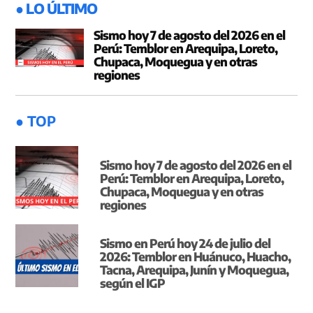
● LO ÚLTIMO
Sismo hoy 7 de agosto del 2026 en el
Perú: Temblor en Arequipa, Loreto,
Chupaca, Moquegua y en otras
regiones
● TOP
Sismo hoy 7 de agosto del 2026 en el
Perú: Temblor en Arequipa, Loreto,
Chupaca, Moquegua y en otras
regiones
Sismo en Perú hoy 24 de julio del
2026: Temblor en Huánuco, Huacho,
Tacna, Arequipa, Junín y Moquegua,
según el IGP