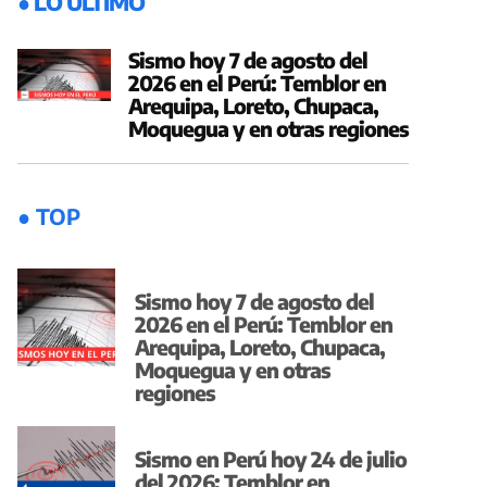
● LO ÚLTIMO
Sismo hoy 7 de agosto del
2026 en el Perú: Temblor en
Arequipa, Loreto, Chupaca,
Moquegua y en otras regiones
● TOP
Sismo hoy 7 de agosto del
2026 en el Perú: Temblor en
Arequipa, Loreto, Chupaca,
Moquegua y en otras
regiones
Sismo en Perú hoy 24 de julio
del 2026: Temblor en