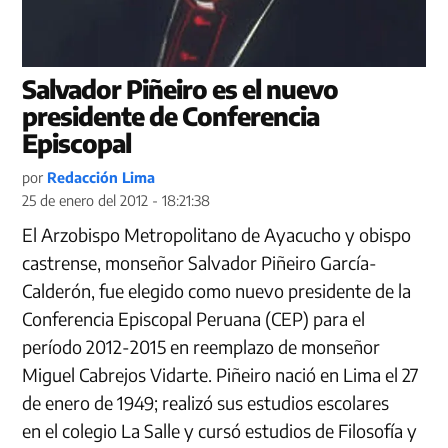
Salvador Piñeiro es el nuevo
presidente de Conferencia
Episcopal
por
Redacción Lima
25 de enero del 2012 - 18:21:38
El Arzobispo Metropolitano de Ayacucho y obispo
castrense, monseñor Salvador Piñeiro García-
Calderón, fue elegido como nuevo presidente de la
Conferencia Episcopal Peruana (CEP) para el
período 2012-2015 en reemplazo de monseñor
Miguel Cabrejos Vidarte. Piñeiro nació en Lima el 27
de enero de 1949; realizó sus estudios escolares
en el colegio La Salle y cursó estudios de Filosofía y