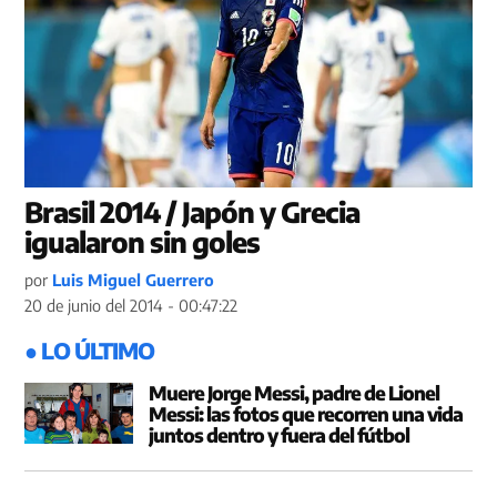
Brasil 2014 / Japón y Grecia
igualaron sin goles
por
Luis Miguel Guerrero
20 de junio del 2014 - 00:47:22
● LO ÚLTIMO
Muere Jorge Messi, padre de Lionel
Messi: las fotos que recorren una vida
juntos dentro y fuera del fútbol