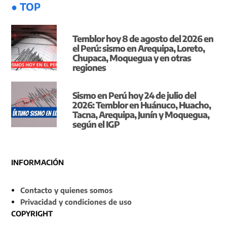
● TOP
Temblor hoy 8 de agosto del 2026 en
el Perú: sismo en Arequipa, Loreto,
Chupaca, Moquegua y en otras
regiones
Sismo en Perú hoy 24 de julio del
2026: Temblor en Huánuco, Huacho,
Tacna, Arequipa, Junín y Moquegua,
según el IGP
INFORMACIÓN
Contacto y quienes somos
Privacidad y condiciones de uso
COPYRIGHT