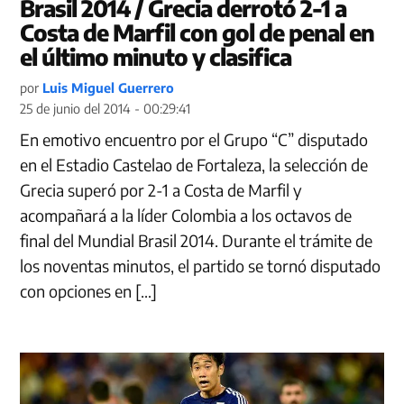
Brasil 2014 / Grecia derrotó 2-1 a
Costa de Marfil con gol de penal en
el último minuto y clasifica
por
Luis Miguel Guerrero
25 de junio del 2014 - 00:29:41
En emotivo encuentro por el Grupo “C” disputado
en el Estadio Castelao de Fortaleza, la selección de
Grecia superó por 2-1 a Costa de Marfil y
acompañará a la líder Colombia a los octavos de
final del Mundial Brasil 2014. Durante el trámite de
los noventas minutos, el partido se tornó disputado
con opciones en […]