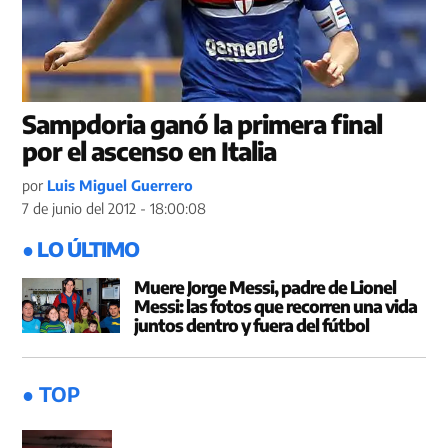
Sampdoria ganó la primera final
por el ascenso en Italia
por
Luis Miguel Guerrero
7 de junio del 2012 - 18:00:08
● LO ÚLTIMO
Muere Jorge Messi, padre de Lionel
Messi: las fotos que recorren una vida
juntos dentro y fuera del fútbol
● TOP