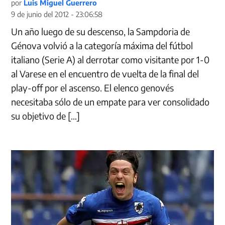
por
Luis Miguel Guerrero
9 de junio del 2012 - 23:06:58
Un año luego de su descenso, la Sampdoria de
Génova volvió a la categoría máxima del fútbol
italiano (Serie A) al derrotar como visitante por 1-0
al Varese en el encuentro de vuelta de la final del
play-off por el ascenso. El elenco genovés
necesitaba sólo de un empate para ver consolidado
su objetivo de […]