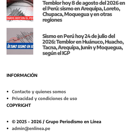
Temblor hoy 8 de agosto del 2026 en
el Perú: sismo en Arequipa, Loreto,
Chupaca, Moquegua y en otras
regiones
Sismo en Perú hoy 24 de julio del
2026: Temblor en Huánuco, Huacho,
Tacna, Arequipa, Junín y Moquegua,
según el IGP
INFORMACIÓN
Contacto y quienes somos
Privacidad y condiciones de uso
COPYRIGHT
© 2025 - 2026 / Grupo Periodismo en Línea
admin@enlinea.pe