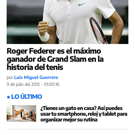
Roger Federer es el máximo
ganador de Grand Slam en la
historia del tenis
por
Luis Miguel Guerrero
9 de julio del 2012 - 01:00:16
● LO ÚLTIMO
¿Tienes un gato en casa? Así puedes
usar tu smartphone, reloj y tablet para
organizar mejor su rutina