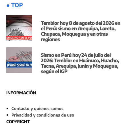
● TOP
Temblor hoy 8 de agosto del 2026 en
el Perú: sismo en Arequipa, Loreto,
Chupaca, Moquegua y en otras
regiones
Sismo en Perú hoy 24 de julio del
2026: Temblor en Huánuco, Huacho,
Tacna, Arequipa, Junín y Moquegua,
según el IGP
INFORMACIÓN
Contacto y quienes somos
Privacidad y condiciones de uso
COPYRIGHT