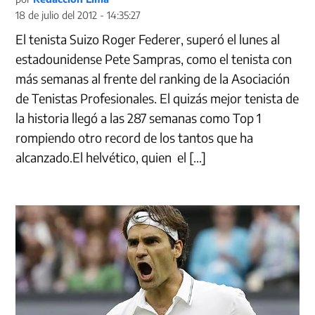
18 de julio del 2012 - 14:35:27
El tenista Suizo Roger Federer, superó el lunes al
estadounidense Pete Sampras, como el tenista con
más semanas al frente del ranking de la Asociación
de Tenistas Profesionales. El quizás mejor tenista de
la historia llegó a las 287 semanas como Top 1
rompiendo otro record de los tantos que ha
alcanzado.El helvético, quien el […]