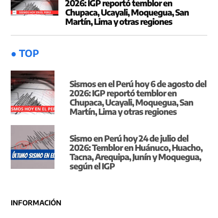
2026: IGP reportó temblor en
Chupaca, Ucayali, Moquegua, San
Martín, Lima y otras regiones
● TOP
Sismos en el Perú hoy 6 de agosto del
2026: IGP reportó temblor en
Chupaca, Ucayali, Moquegua, San
Martín, Lima y otras regiones
Sismo en Perú hoy 24 de julio del
2026: Temblor en Huánuco, Huacho,
Tacna, Arequipa, Junín y Moquegua,
según el IGP
INFORMACIÓN