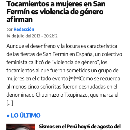
Tocamientos a mujeres en San
Fermín es violencia de género
afirman
por
Redacción
14 de julio del 2013 - 20:21:12
Aunque el desenfreno y la locura es característica
de las fiestas de San Fermín en España, un colectivo
feminista calificó de “violencia de género”, los
tocamientos al que fueron sometidos un grupo de
mujeres en el citado evento.Como se recuerda
al menos cinco señoritas fueron desnudadas en el
denominado Chupinazo o Txupinazo, que marca el
[…]
● LO ÚLTIMO
Sismos en el Perú hoy 6 de agosto del