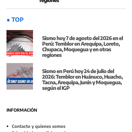
● TOP
Sismo hoy 7 de agosto del 2026 en el
Perú: Temblor en Arequipa, Loreto,
Chupaca, Moquegua y en otras
regiones
Sismo en Perú hoy 24 de julio del
2026: Temblor en Huánuco, Huacho,
Tacna, Arequipa, Junín y Moquegua,
según el IGP
INFORMACIÓN
Contacto y quienes somos