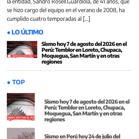
la entidad, Sandro Rosell.Guardiola, de 41 años, que
se hizo cargo del equipo en el verano de 2008, ha
cumplido cuatro temporadas al […]
● LO ÚLTIMO
Sismo hoy 7 de agosto del 2026 en el
Perú: Temblor en Loreto, Chupaca,
Moquegua, San Martín y en otras
regiones
● TOP
Sismo hoy 7 de agosto del 2026 en el
Perú: Temblor en Loreto, Chupaca,
Moquegua, San Martín y en otras
regiones
Sismo en Perú hoy 24 de julio del