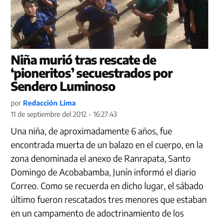
Niña murió tras rescate de
‘pioneritos’ secuestrados por
Sendero Luminoso
por
Redacción Lima
11 de septiembre del 2012 - 16:27:43
Una niña, de aproximadamente 6 años, fue
encontrada muerta de un balazo en el cuerpo, en la
zona denominada el anexo de Ranrapata, Santo
Domingo de Acobabamba, Junín informó el diario
Correo. Como se recuerda en dicho lugar, el sábado
último fueron rescatados tres menores que estaban
en un campamento de adoctrinamiento de los