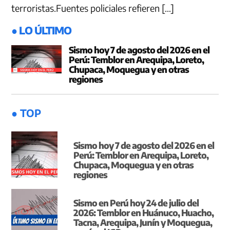
terroristas.Fuentes policiales refieren […]
● LO ÚLTIMO
Sismo hoy 7 de agosto del 2026 en el
Perú: Temblor en Arequipa, Loreto,
Chupaca, Moquegua y en otras
regiones
● TOP
Sismo hoy 7 de agosto del 2026 en el
Perú: Temblor en Arequipa, Loreto,
Chupaca, Moquegua y en otras
regiones
Sismo en Perú hoy 24 de julio del
2026: Temblor en Huánuco, Huacho,
Tacna, Arequipa, Junín y Moquegua,