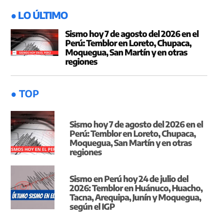
● LO ÚLTIMO
Sismo hoy 7 de agosto del 2026 en el
Perú: Temblor en Loreto, Chupaca,
Moquegua, San Martín y en otras
regiones
● TOP
Sismo hoy 7 de agosto del 2026 en el
Perú: Temblor en Loreto, Chupaca,
Moquegua, San Martín y en otras
regiones
Sismo en Perú hoy 24 de julio del
2026: Temblor en Huánuco, Huacho,
Tacna, Arequipa, Junín y Moquegua,
según el IGP