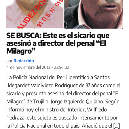
SE BUSCA: Este es el sicario que
asesinó a director del penal “El
Milagro”
por
Redacción
4 de noviembre del 2013 - 23:54:02
La Policía Nacional del Perú identificó a Santos
Ildegardez Valdiviezo Rodríguez de 37 años como el
sicario y presunto asesinó del director del penal “El
Milagro” de Trujillo, Jorge Izquierdo Quijano. Según
informó hoy el ministro del Interior, Wilfredo
Pedraza, este sujeto es buscado intensamente por
la Policía Nacional en todo el país. Añadió que el […]