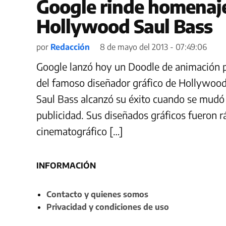
Google rinde homenaje
Hollywood Saul Bass
por
Redacción
8 de mayo del 2013 - 07:49:06
Google lanzó hoy un Doodle de animación pa
del famoso diseñador gráfico de Hollywood
Saul Bass alcanzó su éxito cuando se mudó 
publicidad. Sus diseñados gráficos fueron 
cinematográfico […]
INFORMACIÓN
Contacto y quienes somos
Privacidad y condiciones de uso