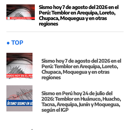
Sismo hoy 7 de agosto del 2026 en el
Perú: Temblor en Arequipa, Loreto,
Chupaca, Moquegua y en otras
regiones
● TOP
Sismo hoy 7 de agosto del 2026 en el
Perú: Temblor en Arequipa, Loreto,
Chupaca, Moquegua y en otras
regiones
Sismo en Perú hoy 24 de julio del
2026: Temblor en Huánuco, Huacho,
Tacna, Arequipa, Junín y Moquegua,
según el IGP