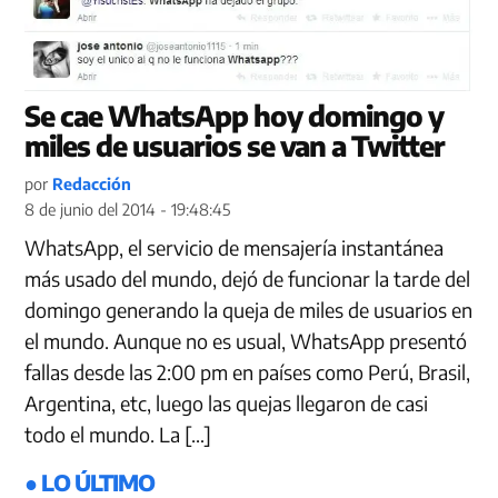
Se cae WhatsApp hoy domingo y
miles de usuarios se van a Twitter
por
Redacción
8 de junio del 2014 - 19:48:45
WhatsApp, el servicio de mensajería instantánea
más usado del mundo, dejó de funcionar la tarde del
domingo generando la queja de miles de usuarios en
el mundo. Aunque no es usual, WhatsApp presentó
fallas desde las 2:00 pm en países como Perú, Brasil,
Argentina, etc, luego las quejas llegaron de casi
todo el mundo. La […]
● LO ÚLTIMO