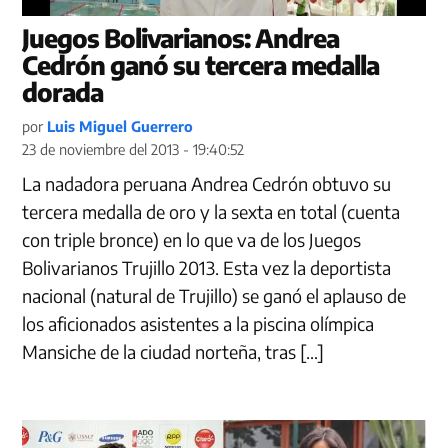
Juegos Bolivarianos: Andrea
Cedrón ganó su tercera medalla
dorada
por
Luis Miguel Guerrero
23 de noviembre del 2013 - 19:40:52
La nadadora peruana Andrea Cedrón obtuvo su
tercera medalla de oro y la sexta en total (cuenta
con triple bronce) en lo que va de los Juegos
Bolivarianos Trujillo 2013. Esta vez la deportista
nacional (natural de Trujillo) se ganó el aplauso de
los aficionados asistentes a la piscina olímpica
Mansiche de la ciudad norteña, tras […]