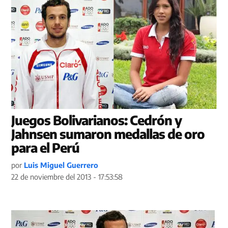
Juegos Bolivarianos: Cedrón y
Jahnsen sumaron medallas de oro
para el Perú
por
Luis Miguel Guerrero
22 de noviembre del 2013 - 17:53:58