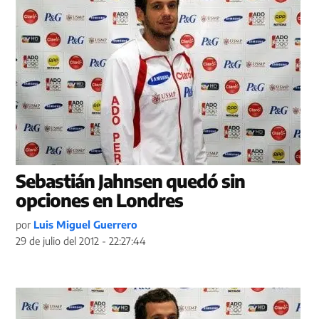
Sebastián Jahnsen quedó sin
opciones en Londres
por
Luis Miguel Guerrero
29 de julio del 2012 - 22:27:44