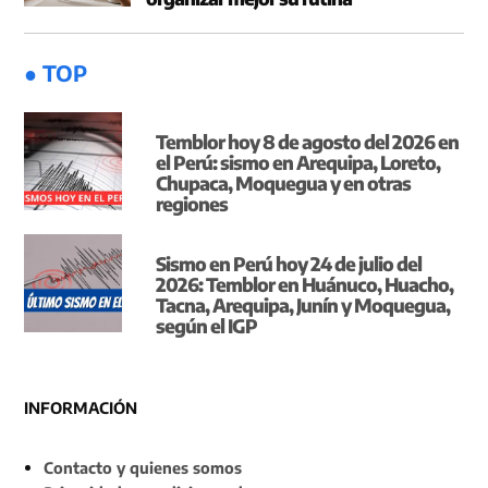
● TOP
Temblor hoy 8 de agosto del 2026 en
el Perú: sismo en Arequipa, Loreto,
Chupaca, Moquegua y en otras
regiones
Sismo en Perú hoy 24 de julio del
2026: Temblor en Huánuco, Huacho,
Tacna, Arequipa, Junín y Moquegua,
según el IGP
INFORMACIÓN
Contacto y quienes somos