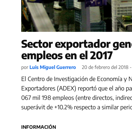
Sector exportador gen
empleos en el 2017
por
Luis Miguel Guerrero
20 de febrero del 2018 
El Centro de Investigación de Economía y N
Exportadores (ADEX) reportó que el año pas
067 mil 198 empleos (entre directos, indirec
superávit de +10.2% respecto a similar perio
INFORMACIÓN