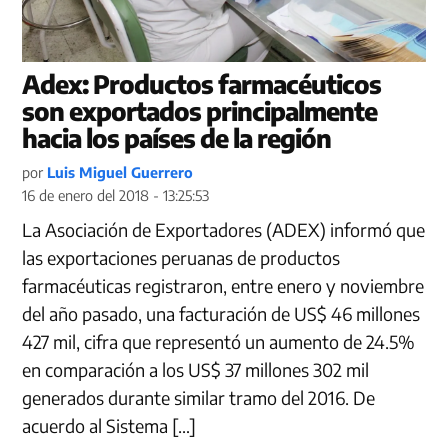
Adex: Productos farmacéuticos
son exportados principalmente
hacia los países de la región
por
Luis Miguel Guerrero
16 de enero del 2018 - 13:25:53
La Asociación de Exportadores (ADEX) informó que
las exportaciones peruanas de productos
farmacéuticas registraron, entre enero y noviembre
del año pasado, una facturación de US$ 46 millones
427 mil, cifra que representó un aumento de 24.5%
en comparación a los US$ 37 millones 302 mil
generados durante similar tramo del 2016. De
acuerdo al Sistema […]