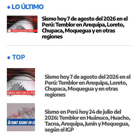
● LO ÚLTIMO
Sismo hoy 7 de agosto del 2026 en el
Perú: Temblor en Arequipa, Loreto,
Chupaca, Moquegua y en otras
regiones
● TOP
Sismo hoy 7 de agosto del 2026 en el
Perú: Temblor en Arequipa, Loreto,
Chupaca, Moquegua y en otras
regiones
Sismo en Perú hoy 24 de julio del
2026: Temblor en Huánuco, Huacho,
Tacna, Arequipa, Junín y Moquegua,
según el IGP