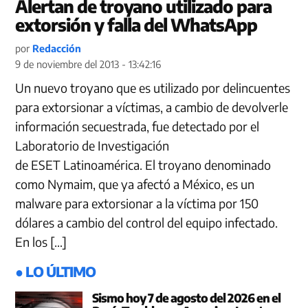
Alertan de troyano utilizado para
extorsión y falla del WhatsApp
por
Redacción
9 de noviembre del 2013 - 13:42:16
Un nuevo troyano que es utilizado por delincuentes
para extorsionar a víctimas, a cambio de devolverle
información secuestrada, fue detectado por el
Laboratorio de Investigación
de ESET Latinoamérica. El troyano denominado
como Nymaim, que ya afectó a México, es un
malware para extorsionar a la víctima por 150
dólares a cambio del control del equipo infectado.
En los […]
● LO ÚLTIMO
Sismo hoy 7 de agosto del 2026 en el