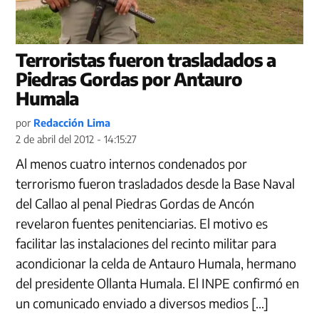
Terroristas fueron trasladados a
Piedras Gordas por Antauro
Humala
por
Redacción Lima
2 de abril del 2012 - 14:15:27
Al menos cuatro internos condenados por
terrorismo fueron trasladados desde la Base Naval
del Callao al penal Piedras Gordas de Ancón
revelaron fuentes penitenciarias. El motivo es
facilitar las instalaciones del recinto militar para
acondicionar la celda de Antauro Humala, hermano
del presidente Ollanta Humala. El INPE confirmó en
un comunicado enviado a diversos medios […]