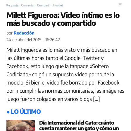
Milett Figueroa: Video íntimo es lo
más buscado y compartido
por
Redacción
24 de abril del 2015 - 16:26:42
Milett Figueroa es lo más visto y más buscado en
las últimas horas tanto el Google, Twitter y
Facebook, esto luego que la fanpage «Soltero
Codiciado» colgó un supuesto video porno de la
modelo. Si bien el video fue borrado por Facebook
por incumplir las normas comunitarias, las imágenes
luego fueron colgadas en varios blogs […]
● LO ÚLTIMO
Día Internacional del Gato: cuánto
cuesta mantener un gato y cómo un