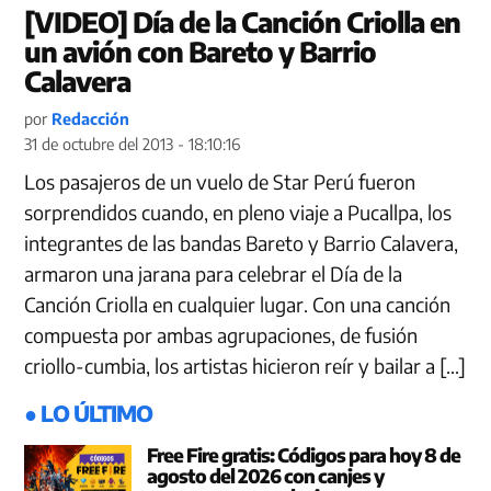
[VIDEO] Día de la Canción Criolla en
un avión con Bareto y Barrio
Calavera
por
Redacción
31 de octubre del 2013 - 18:10:16
Los pasajeros de un vuelo de Star Perú fueron
sorprendidos cuando, en pleno viaje a Pucallpa, los
integrantes de las bandas Bareto y Barrio Calavera,
armaron una jarana para celebrar el Día de la
Canción Criolla en cualquier lugar. Con una canción
compuesta por ambas agrupaciones, de fusión
criollo-cumbia, los artistas hicieron reír y bailar a […]
● LO ÚLTIMO
Free Fire gratis: Códigos para hoy 8 de
agosto del 2026 con canjes y